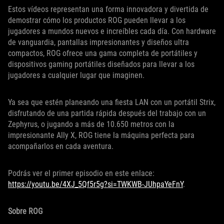
Estos vídeos representan una forma innovadora y divertida de
demostrar cómo los productos ROG pueden llevar a los
jugadores a mundos nuevos e increíbles cada día. Con hardware
de vanguardia, pantallas impresionantes y diseños ultra
compactos, ROG ofrece una gama completa de portátiles y
dispositivos gaming portátiles diseñados para llevar a los
jugadores a cualquier lugar que imaginen.
Ya sea que estén planeando una fiesta LAN con un portátil Strix,
disfrutando de una partida rápida después del trabajo con un
Zephyrus, o jugando a más de 10.650 metros con la
impresionante Ally X, ROG tiene la máquina perfecta para
acompañarlos en cada aventura.
Podrás ver el primer episodio en este enlace:
https://youtu.be/4XJ_5Qf5r5g?si=TWKWB-JUhpaYeFnY
.
Sobre ROG