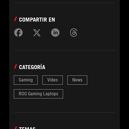
COMPARTIR EN
CATEGORÍA
Gaming
Vídeo
News
ROG Gaming Laptops