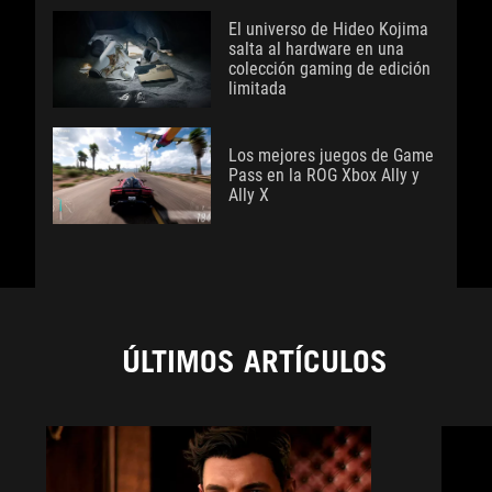
El universo de Hideo Kojima
salta al hardware en una
colección gaming de edición
limitada
Los mejores juegos de Game
Pass en la ROG Xbox Ally y
Ally X
ÚLTIMOS ARTÍCULOS