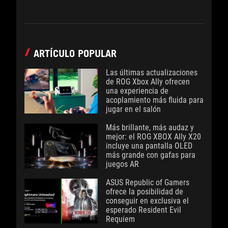
ARTÍCULO POPULAR
Las últimas actualizaciones
de ROG Xbox Ally ofrecen
una experiencia de
acoplamiento más fluida para
jugar en el salón
Más brillante, más audaz y
mejor: el ROG XBOX Ally X20
incluye una pantalla OLED
más grande con gafas para
juegos AR
ASUS Republic of Gamers
ofrece la posibilidad de
conseguir en exclusiva el
esperado Resident Evil
Requiem