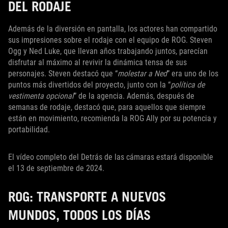
DEL RODAJE
Además de la diversión en pantalla, los actores han compartido
sus impresiones sobre el rodaje con el equipo de ROG. Steven
Ogg y Ned Luke, que llevan años trabajando juntos, parecían
disfrutar al máximo al revivir la dinámica tensa de sus
personajes. Steven destacó que “
molestar a Ned
” era uno de los
puntos más divertidos del proyecto, junto con la “
política de
vestimenta opcional
” de la agencia. Además, después de
semanas de rodaje, destacó que, para aquellos que siempre
están en movimiento, recomienda la ROG Ally por su potencia y
portabilidad.
El vídeo completo del Detrás de las cámaras estará disponible
el 13 de septiembre de 2024.
ROG: TRANSPORTE A NUEVOS
MUNDOS, TODOS LOS DÍAS