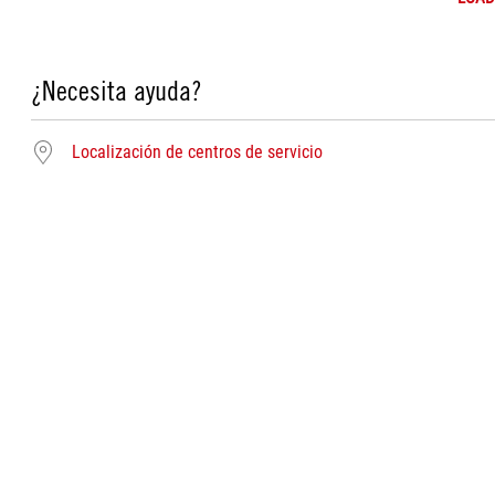
¿Necesita ayuda?
Localización de centros de servicio