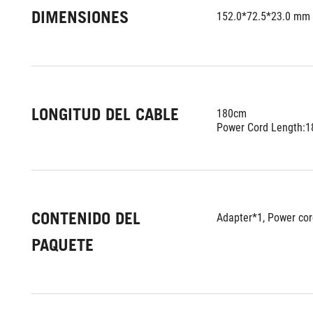
DIMENSIONES
152.0*72.5*23.0 mm
LONGITUD DEL CABLE
180cm
Power Cord Length:
CONTENIDO DEL
Adapter*1, Power cor
PAQUETE