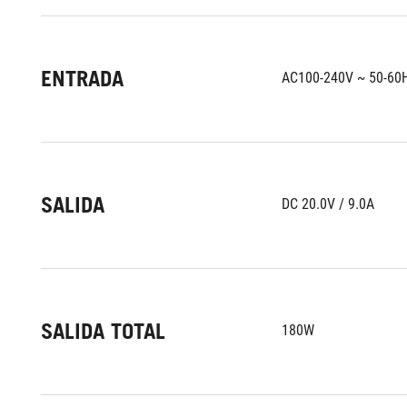
ENTRADA
AC100-240V ~ 50-60
SALIDA
DC 20.0V / 9.0A
SALIDA TOTAL
180W