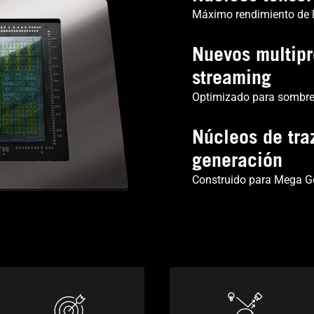
Máximo rendimiento de 
Nuevos multip
streaming
Optimizado para sombre
Núcleos de tra
generación
Construido para Mega G