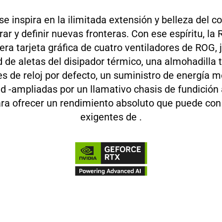
e inspira en la ilimitada extensión y belleza del 
rar y definir nuevas fronteras. Con ese espíritu, l
era tarjeta gráfica de cuatro ventiladores de ROG
de aletas del disipador térmico, una almohadilla
es de reloj por defecto, un suministro de energía
d -ampliadas por un llamativo chasis de fundición 
ra ofrecer un rendimiento absoluto que puede con
exigentes de
.