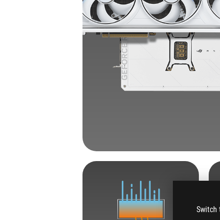
Switch 