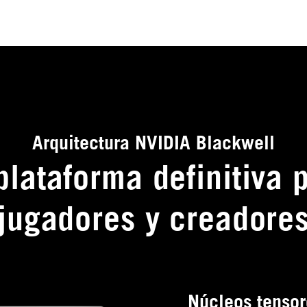
Arquitectura NVIDIA Blackwell
plataforma definitiva 
jugadores y creadore
Núcleos tensor