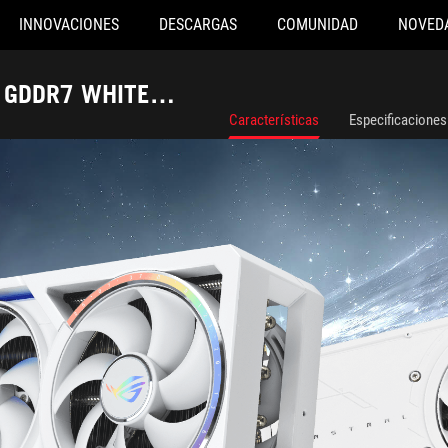
INNOVACIONES
DESCARGAS
COMUNIDAD
NOVED
B GDDR7 WHITE
Características
Especificaciones