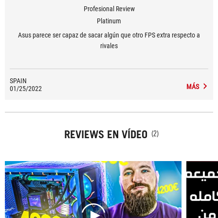
Profesional Review
Platinum
Asus parece ser capaz de sacar algún que otro FPS extra respecto a
rivales
SPAIN
MÁS
01/25/2022
REVIEWS EN VÍDEO
(2)