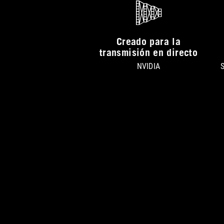
Creado para la
transmisión en directo
NVIDIA
S