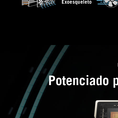
Exoesqueleto
Potenciado 