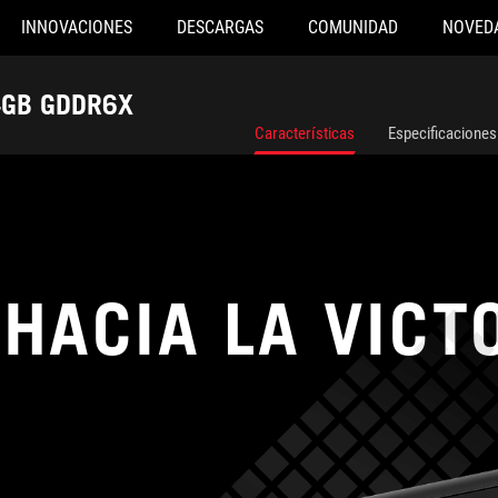
INNOVACIONES
DESCARGAS
COMUNIDAD
NOVED
4GB GDDR6X
Características
Especificaciones
HACIA LA VICTO