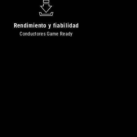
Rendimiento y fiabilidad
Conductores Game Ready