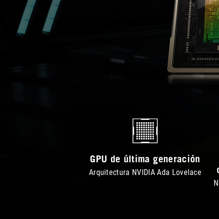
GPU de última generación
Arquitectura NVIDIA Ada Lovelace
N