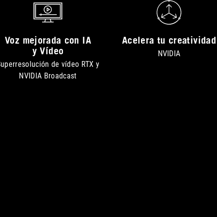
Voz mejorada con IA
Acelera tu creatividad
y Vídeo
NVIDIA
uperresolución de vídeo RTX y
NVIDIA Broadcast