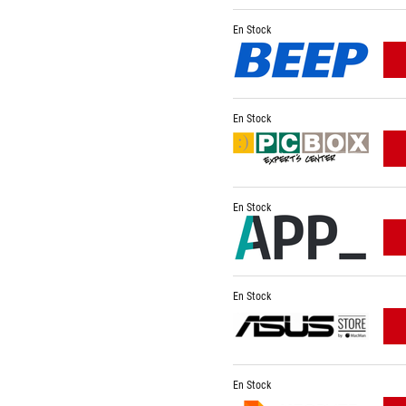
En Stock
En Stock
En Stock
En Stock
En Stock