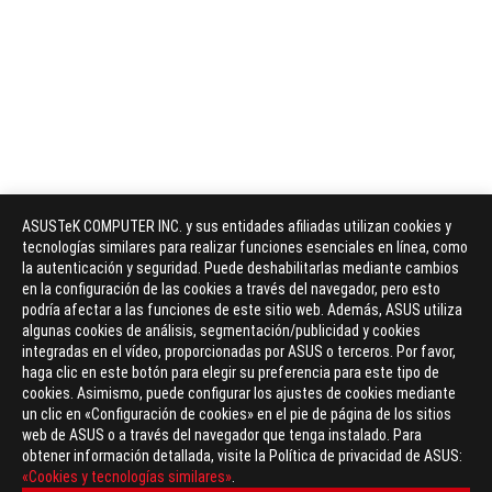
ASUSTeK COMPUTER INC. y sus entidades afiliadas utilizan cookies y
tecnologías similares para realizar funciones esenciales en línea, como
la autenticación y seguridad. Puede deshabilitarlas mediante cambios
en la configuración de las cookies a través del navegador, pero esto
podría afectar a las funciones de este sitio web. Además, ASUS utiliza
algunas cookies de análisis, segmentación/publicidad y cookies
integradas en el vídeo, proporcionadas por ASUS o terceros. Por favor,
haga clic en este botón para elegir su preferencia para este tipo de
cookies. Asimismo, puede configurar los ajustes de cookies mediante
un clic en «Configuración de cookies» en el pie de página de los sitios
web de ASUS o a través del navegador que tenga instalado. Para
obtener información detallada, visite la Política de privacidad de ASUS:
«Cookies y tecnologías similares»
.