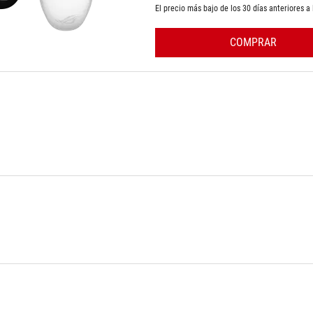
El precio más bajo de los 30 días anteriores a
COMPRAR