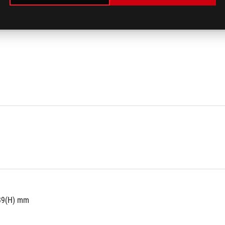
39(H) mm