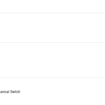
nical Switch