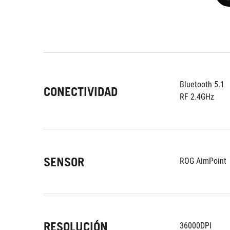
Bluetooth 5.1
CONECTIVIDAD
RF 2.4GHz
SENSOR
ROG AimPoint
RESOLUCIÓN
36000DPI