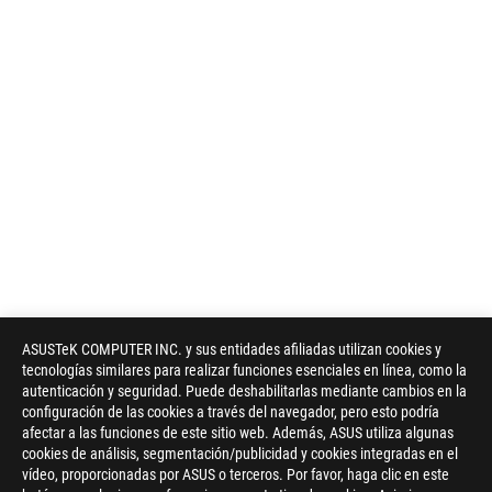
ASUSTeK COMPUTER INC. y sus entidades afiliadas utilizan cookies y
tecnologías similares para realizar funciones esenciales en línea, como la
autenticación y seguridad. Puede deshabilitarlas mediante cambios en la
configuración de las cookies a través del navegador, pero esto podría
afectar a las funciones de este sitio web. Además, ASUS utiliza algunas
cookies de análisis, segmentación/publicidad y cookies integradas en el
vídeo, proporcionadas por ASUS o terceros. Por favor, haga clic en este