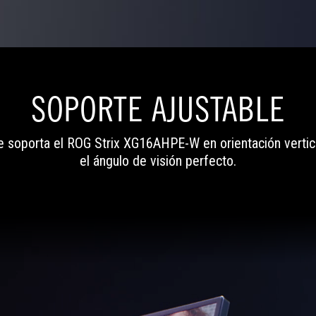
SOPORTE AJUSTABLE
 soporta el ROG Strix XG16AHPE-W en orientación vertical
el ángulo de visión perfecto.