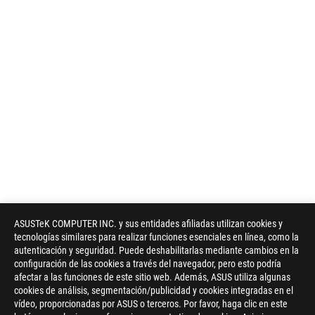
ASUSTeK COMPUTER INC. y sus entidades afiliadas utilizan cookies y
tecnologías similares para realizar funciones esenciales en línea, como la
autenticación y seguridad. Puede deshabilitarlas mediante cambios en la
configuración de las cookies a través del navegador, pero esto podría
afectar a las funciones de este sitio web. Además, ASUS utiliza algunas
cookies de análisis, segmentación/publicidad y cookies integradas en el
vídeo, proporcionadas por ASUS o terceros. Por favor, haga clic en este