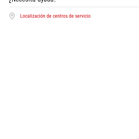
Localización de centros de servicio