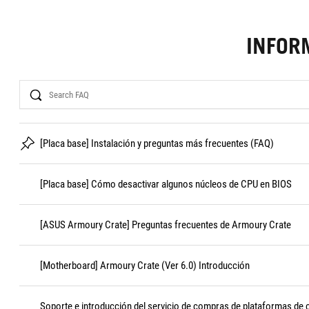
INFOR
Search
[Placa base] Instalación y preguntas más frecuentes (FAQ)
[Placa base] Cómo desactivar algunos núcleos de CPU en BIOS
[ASUS Armoury Crate] Preguntas frecuentes de Armoury Crate
[Motherboard] Armoury Crate (Ver 6.0) Introducción
Soporte e introducción del servicio de compras de plataformas de