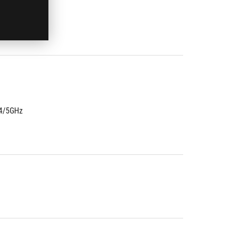
.4/5GHz