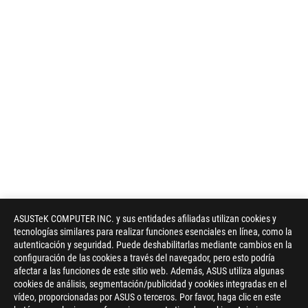
ASUSTeK COMPUTER INC. y sus entidades afiliadas utilizan cookies y
tecnologías similares para realizar funciones esenciales en línea, como la
autenticación y seguridad. Puede deshabilitarlas mediante cambios en la
configuración de las cookies a través del navegador, pero esto podría
afectar a las funciones de este sitio web. Además, ASUS utiliza algunas
cookies de análisis, segmentación/publicidad y cookies integradas en el
vídeo, proporcionadas por ASUS o terceros. Por favor, haga clic en este