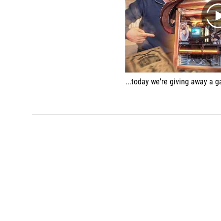
...today we're giving away a gaming pc we