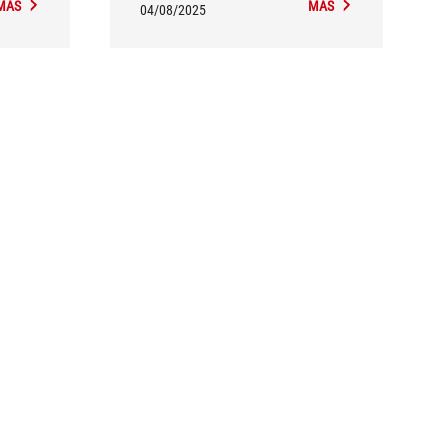
MÁS
MÁS
04/08/2025