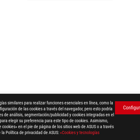
as similares para realizar funciones esenciales en línea, como la
Configur
iguración de las cookies a través del navegador, pero esto podría
es de análisis, segmentación/publicidad y cookies integradas en el
 para elegir su preferencia para este tipo de cookies. Asimismo,
 cookies» en el pie de página de los sitios web de ASUS o a través
 la Política de privacidad de ASUS:
«Cookies y tecnologías