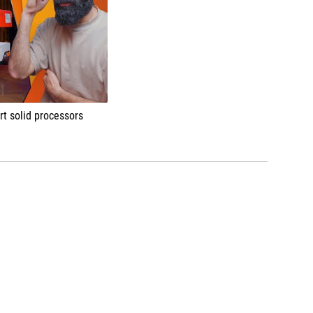
t solid processors