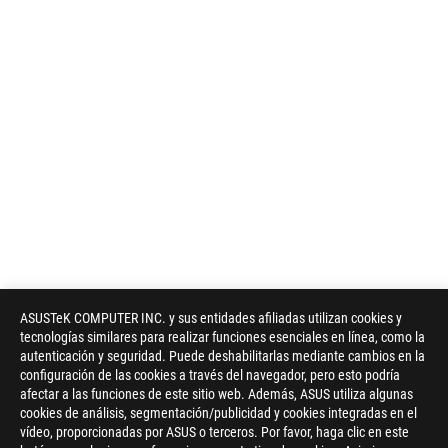
ASUSTeK COMPUTER INC. y sus entidades afiliadas utilizan cookies y
tecnologías similares para realizar funciones esenciales en línea, como la
autenticación y seguridad. Puede deshabilitarlas mediante cambios en la
configuración de las cookies a través del navegador, pero esto podría
afectar a las funciones de este sitio web. Además, ASUS utiliza algunas
cookies de análisis, segmentación/publicidad y cookies integradas en el
vídeo, proporcionadas por ASUS o terceros. Por favor, haga clic en este