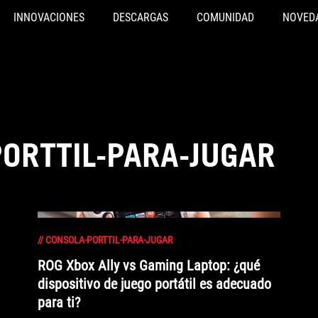
INNOVACIONES
DESCARGAS
COMUNIDAD
NOVED
ORTTIL-PARA-JUGAR
//
CONSOLA-PORTTIL-PARA-JUGAR
ROG Xbox Ally vs Gaming Laptop: ¿qué
dispositivo de juego portátil es adecuado
para ti?