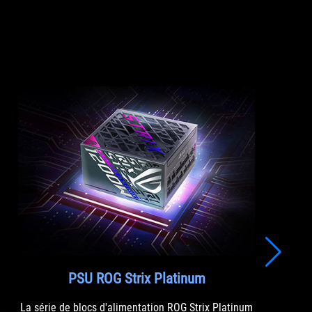
PSU ROG Strix Platinum
La série de blocs d'alimentation ROG Strix Platinum