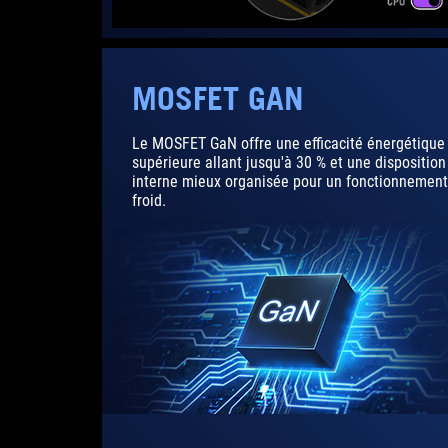
MOSFET GAN
Le MOSFET GaN offre une efficacité énergétique
supérieure allant jusqu'à 30 % et une disposition
interne mieux organisée pour un fonctionnement
froid.