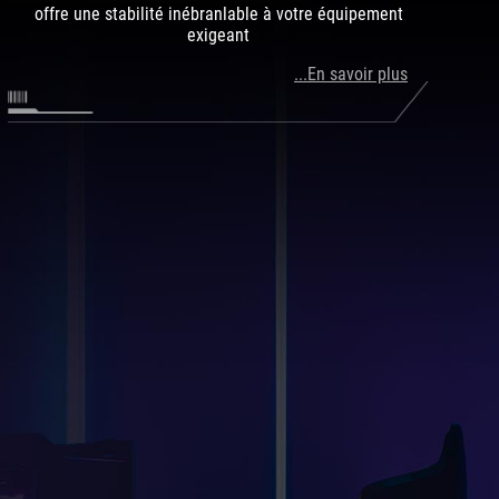
offre une stabilité inébranlable à votre équipement
exigeant
...En savoir plus