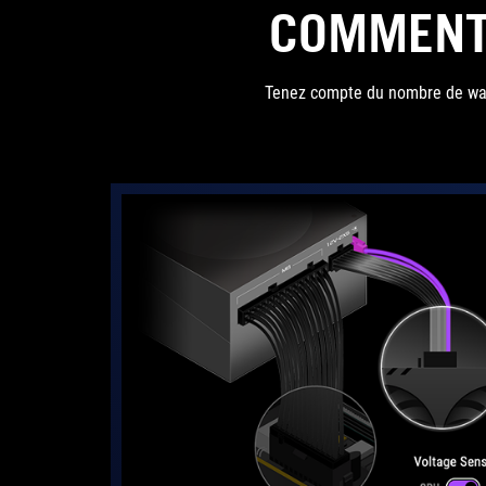
COMMENT 
Tenez compte du nombre de watt