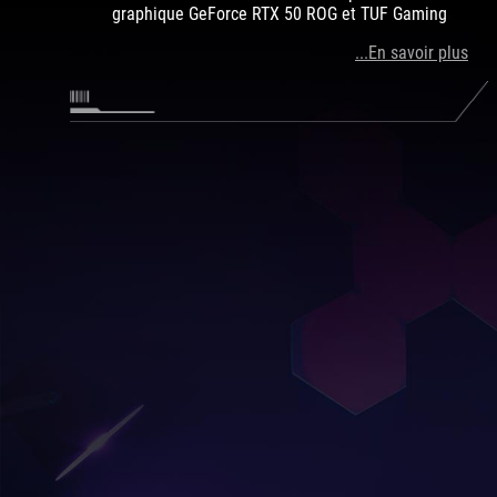
graphique GeForce RTX 50 ROG et TUF Gaming
...En savoir plus