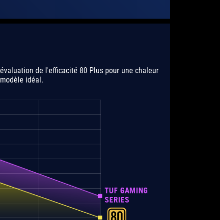
évaluation de l'efficacité 80 Plus pour une chaleur
 modèle idéal.