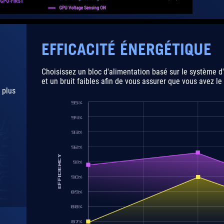
EFFICACITÉ ÉNERGÉTIQUE
Choisissez un bloc d'alimentation basé sur le système d'
et un bruit faibles afin de vous assurer que vous avez le
 plus