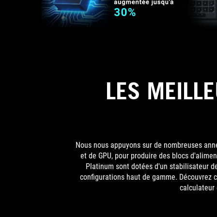
LES MEILL
Nous nous appuyons sur de nombreuses année
et de GPU, pour produire des blocs d'alimen
Platinum sont dotées d'un stabilisateur d
configurations haut de gamme. Découvrez c
calculateur