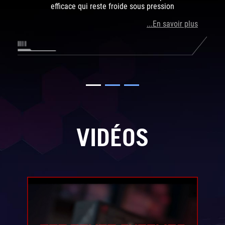
efficace qui reste froide sous pression
...En savoir plus
VIDÉOS