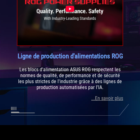
Ligne de production d'alimentations ROG
Les blocs d'alimentation ASUS ROG respectent les
normes de qualité, de performance et de sécurité
les plus strictes de l'industrie grâce à des lignes de
production automatisées par l'IA.
...En savoir plus