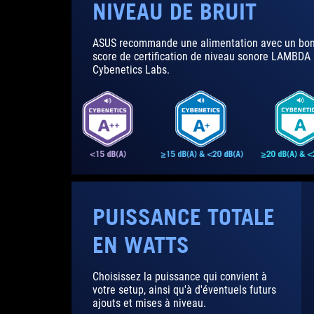
NIVEAU DE BRUIT
ASUS recommande une alimentation avec un bo
score de certification de niveau sonore LAMBDA 
Cybenetics Labs.
ROG STRIX
PUISSANCE TOTALE
EN WATTS
Choisissez la puissance qui convient à
votre setup, ainsi qu'à d'éventuels futurs
ajouts et mises à niveau.