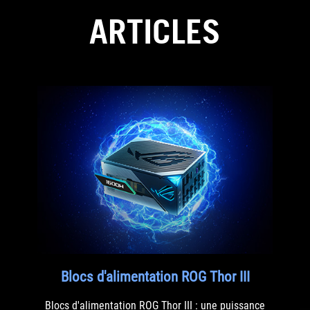
ARTICLES​
Blocs d'alimentation ROG Thor III
Blocs d'alimentation ROG Thor III : une puissance