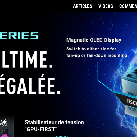
ARTICLES
VIDÉOS
COMMEN