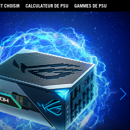
T CHOISIR
CALCULATEUR DE PSU
GAMMES DE PSU