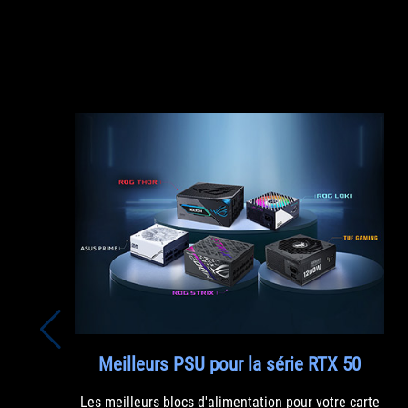
Meilleurs PSU pour la série RTX 50
Les meilleurs blocs d'alimentation pour votre carte