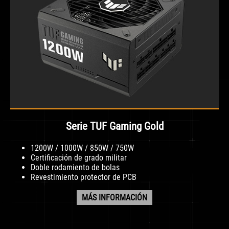
Serie TUF Gaming Gold
1200W / 1000W / 850W / 750W
Certificación de grado militar
Doble rodamiento de bolas
Revestimiento protector de PCB
MÁS INFORMACIÓN