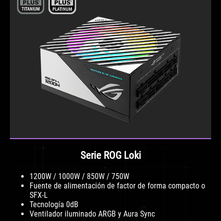
Serie ROG Loki
1200W / 1000W / 850W / 750W
Fuente de alimentación de factor de forma compacto o
SFX-L
Tecnología 0dB
Ventilador iluminado ARGB y Aura Sync