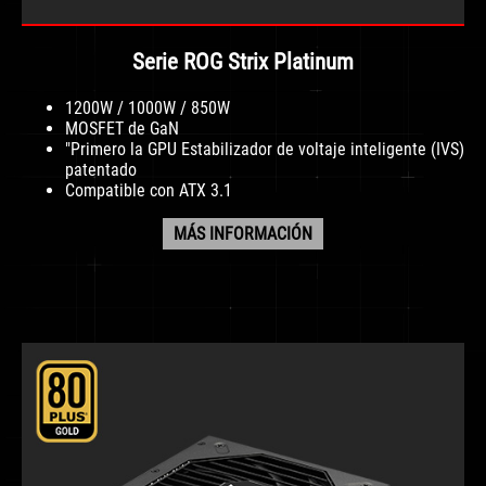
Serie ROG Strix Platinum
1200W / 1000W / 850W
MOSFET de GaN
"Primero la GPU Estabilizador de voltaje inteligente (IVS)
patentado
Compatible con ATX 3.1
MÁS INFORMACIÓN