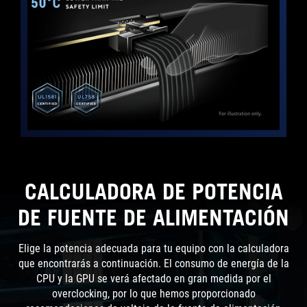
CALCULADORA DE POTENCIA
DE FUENTE DE ALIMENTACIÓN​
Elige la potencia adecuada para tu equipo con la calculadora
que encontrarás a continuación. El consumo de energía de la
CPU y la GPU se verá afectado en gran medida por el
overclocking, por lo que hemos proporcionado