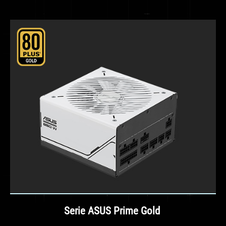
Serie ASUS Prime Gold ​