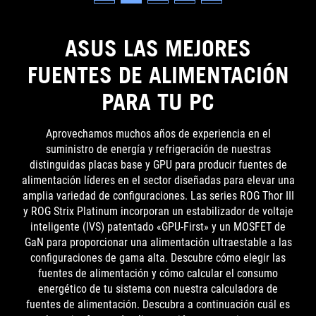
ASUS LAS MEJORES
FUENTES DE ALIMENTACIÓN
PARA TU PC
Aprovechamos muchos años de experiencia en el
suministro de energía y refrigeración de nuestras
distinguidas placas base y GPU para producir fuentes de
alimentación líderes en el sector diseñadas para elevar una
amplia variedad de configuraciones. Las series ROG Thor III
y ROG Strix Platinum incorporan un estabilizador de voltaje
inteligente (IVS) patentado «GPU-First» y un MOSFET de
GaN para proporcionar una alimentación ultraestable a las
configuraciones de gama alta. Descubre cómo elegir las
fuentes de alimentación y cómo calcular el consumo
energético de tu sistema con nuestra calculadora de
fuentes de alimentación. Descubra a continuación cuál es