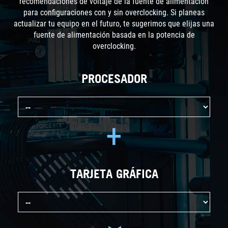
recomendaciones de voltaje de la fuente de alimentación
para configuraciones con y sin overclocking. Si planeas
actualizar tu equipo en el futuro, te sugerimos que elijas una
fuente de alimentación basada en la potencia de
overclocking.
PROCESADOR
+
TARJETA GRÁFICA