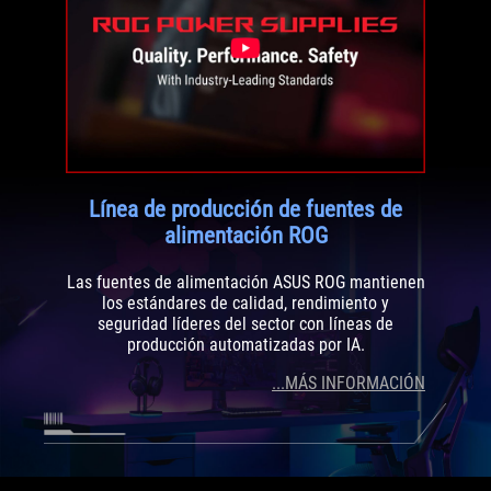
Línea de producción de fuentes de
alimentación ROG
Las fuentes de alimentación ASUS ROG mantienen
los estándares de calidad, rendimiento y
seguridad líderes del sector con líneas de
producción automatizadas por IA.
...MÁS INFORMACIÓN