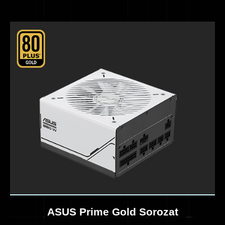
ASUS Prime Gold Sorozat