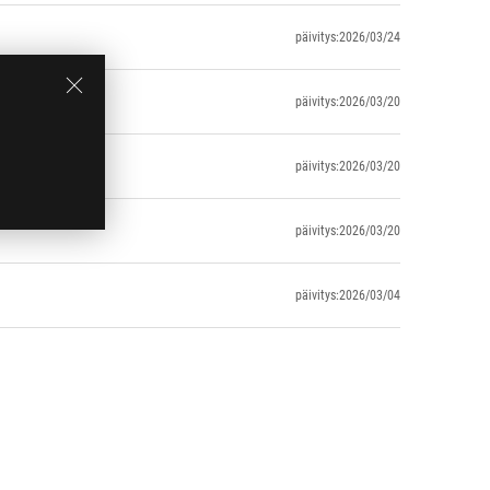
päivitys:2026/03/24
päivitys:2026/03/20
päivitys:2026/03/20
päivitys:2026/03/20
päivitys:2026/03/04