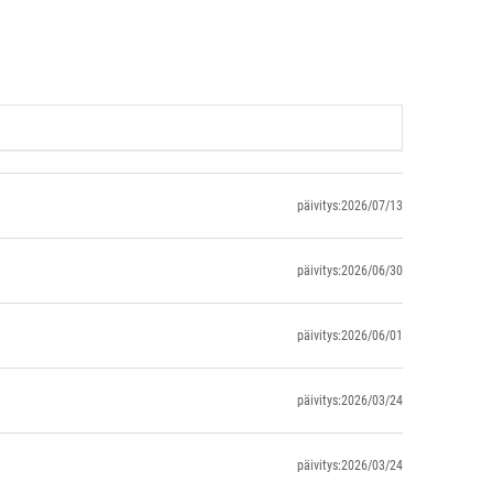
päivitys:2026/07/13
päivitys:2026/06/30
päivitys:2026/06/01
päivitys:2026/03/24
päivitys:2026/03/24