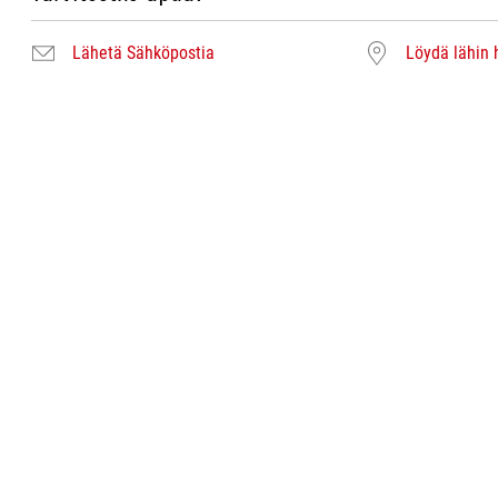
Lähetä Sähköpostia
Löydä lähin 