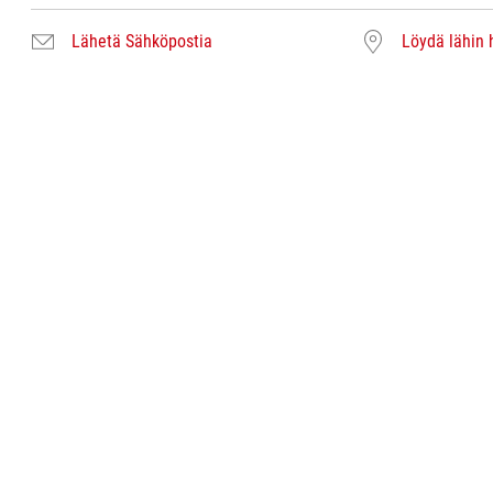
Lähetä Sähköpostia
Löydä lähin 