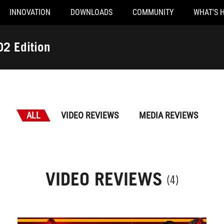
INNOVATION
DOWNLOADS
COMMUNITY
WHAT'S 
2 Edition
ALL
VIDEO REVIEWS
MEDIA REVIEWS
VIDEO REVIEWS
(4)