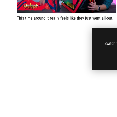
This time around it really feels like they just went all-out.
Switch 