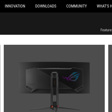
INNOVATION
DOWNLOADS
COMMUNITY
WHAT'S 
Feature