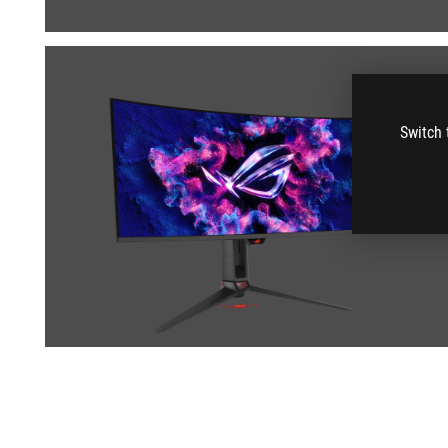
Switch 