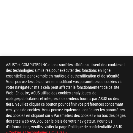
ASUSTek COMPUTER INC et ses sociétés affiliées utilisent des cookies et
des technologies similaires pour exécuter des fonctions en ligne
essentielles, par exemple en matière d’authentification et de sécurité.
Vous pouvez les désactiver en modifiant vos paramètres de cookies via
votre navigateur, mais cela peut affecter le fonctionnement de ce site
Web. En outre, ASUS utilise des cookies analytiques, de
ciblage/publicitaires et intégrés à des vidéos fournis par ASUS ou des
tiers. Veuillez cliquer ce bouton pour définir vos préférences concernant
ces types de cookies. Vous pouvez également configurer les paramètres
des cookies en cliquant sur « Paramètres des cookies » au bas des pages
des sites Web ASUS ou par le biais de votre navigateur. Pour plus
d'informations, veuillez visiter la page Politique de confidentialité ASUS -
« Cookies et technologies similaires »
.