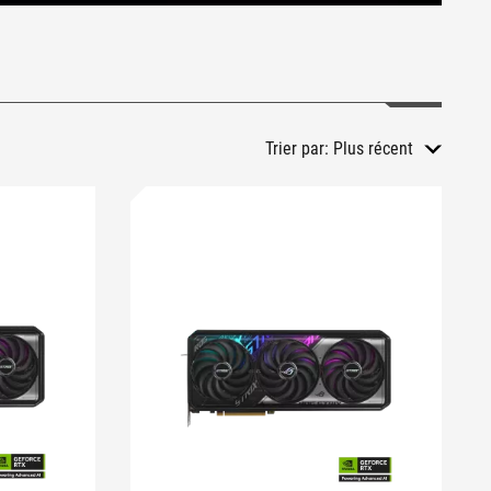
Trier par:
Plus récent