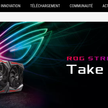
INNOVATION
TÉLÉCHARGEMENT
COMMUNAUTÉ
AC