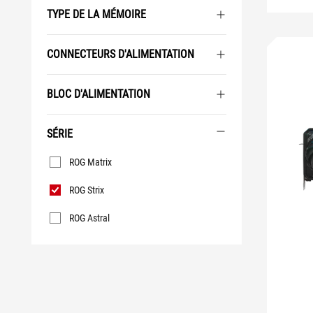
TYPE DE LA MÉMOIRE
CONNECTEURS D'ALIMENTATION
BLOC D'ALIMENTATION
SÉRIE
Série
ROG Matrix
ROG Strix
ROG Astral