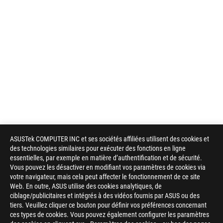
ASUSTek COMPUTER INC et ses sociétés affiliées utilisent des cookies et
des technologies similaires pour exécuter des fonctions en ligne
essentielles, par exemple en matière d’authentification et de sécurité.
Vous pouvez les désactiver en modifiant vos paramètres de cookies via
votre navigateur, mais cela peut affecter le fonctionnement de ce site
Web. En outre, ASUS utilise des cookies analytiques, de
ciblage/publicitaires et intégrés à des vidéos fournis par ASUS ou des
tiers. Veuillez cliquer ce bouton pour définir vos préférences concernant
ces types de cookies. Vous pouvez également configurer les paramètres