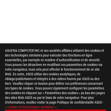
ASUSTek COMPUTER INC et ses sociétés affiliées utilisent des cookies et
des technologies similaires pour exécuter des fonctions en ligne
essentielles, par exemple en matière d’authentification et de sécurité.
Vous pouvez les désactiver en modifiant vos paramètres de cookies via
votre navigateur, mais cela peut affecter le fonctionnement de ce site
Web. En outre, ASUS utilise des cookies analytiques, de
ciblage/publicitaires et intégrés à des vidéos fournis par ASUS ou des
tiers. Veuillez cliquer ce bouton pour définir vos préférences concernant
ces types de cookies. Vous pouvez également configurer les paramètres
des cookies en cliquant sur « Paramètres des cookies » au bas des pages
des sites Web ASUS ou par le biais de votre navigateur. Pour plus
d'informations, veuillez visiter la page Politique de confidentialité ASUS -
« Cookies et technologies similaires »
.