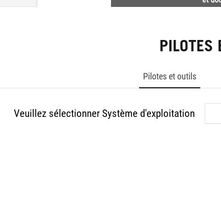
PILOTES 
Pilotes et outils
Veuillez sélectionner Système d'exploitation