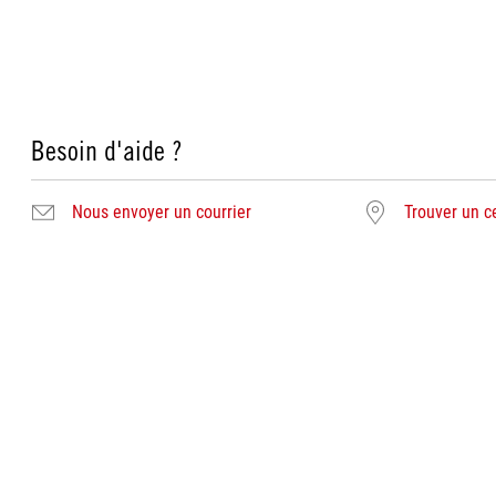
Besoin d'aide ?
Nous envoyer un courrier
Trouver un c