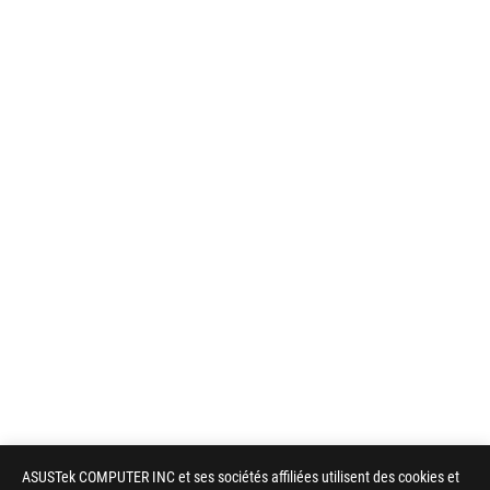
ASUSTek COMPUTER INC et ses sociétés affiliées utilisent des cookies et