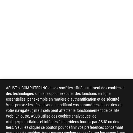
ASUSTek COMPUTER INC et ses sociétés affiliées utilisent des cookies et
des technologies similaires pour exécuter des fonctions en ligne
essentielles, par exemple en matière d’authentification et de sécurité.
Vous pouvez les désactiver en modifiant vos paramètres de cookies via
votre navigateur, mais cela peut affecter le fonctionnement de ce site
Web. En outre, ASUS utilise des cookies analytiques, de
ciblage/publicitaires et intégrés à des vidéos fournis par ASUS ou des
tiers. Veuillez cliquer ce bouton pour définir vos préférences concernant
Disclaimer
Souris & tapis de souris