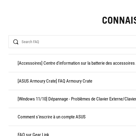
CONNAI
Search
[Accessoires] Centre d'information sur la batterie des accessoires
[ASUS Armoury Crate] FAQ Armoury Crate
[Windows 11/10] Dépannage - Problèmes de Clavier Externe/Clavier
Comment s'inscrire à un compte ASUS
FAQ sur Gear Link