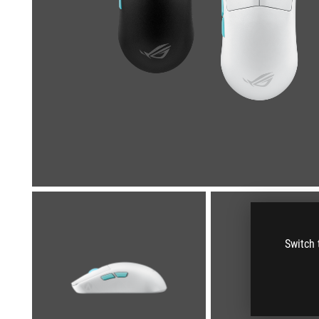
Switch 