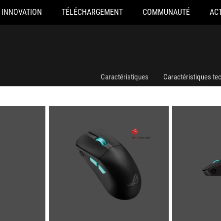
INNOVATION
TÉLÉCHARGEMENT
COMMUNAUTÉ
AC
Caractéristiques
Caractéristiques te