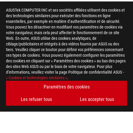
ASUSTek COMPUTER INC et ses sociétés affiliées utilisent des cookies et
des technologies similaires pour exécuter des fonctions en ligne
essentielles, par exemple en matière d’authentification et de sécurité.
Vous pouvez les désactiver en modifiant vos paramètres de cookies via
votre navigateur, mais cela peut affecter le fonctionnement de ce site
Web. En outre, ASUS utilise des cookies analytiques, de
ciblage/publicitaires et intégrés à des vidéos fournis par ASUS ou des
tiers. Veuillez cliquer ce bouton pour définir vos préférences concernant
ces types de cookies. Vous pouvez également configurer les paramètres
des cookies en cliquant sur « Paramètres des cookies » au bas des pages
des sites Web ASUS ou par le biais de votre navigateur. Pour plus
d'informations, veuillez visiter la page Politique de confidentialité ASUS -
« Cookies et technologies similaires »
.
Paramètres des cookies
Les refuser tous
Les accepter tous
Footer
ASUS
>
GAMING MONITEURS
>
MONITEURS FILTER