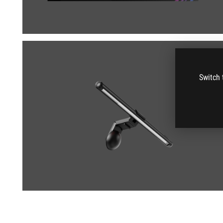
Switch 