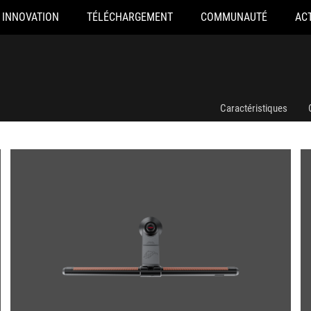
INNOVATION
TÉLÉCHARGEMENT
COMMUNAUTÉ
AC
Caractéristiques