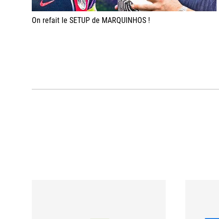
On refait le SETUP de MARQUINHOS !