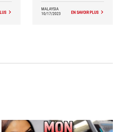
MALAYSIA
PLUS
EN SAVOIR PLUS
10/17/2023