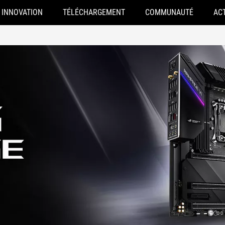
INNOVATION
TÉLÉCHARGEMENT
COMMUNAUTÉ
AC