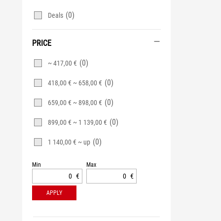
(0)
Deals
PRICE
(0)
~ 417,00 €
(0)
418,00 € ~ 658,00 €
(0)
659,00 € ~ 898,00 €
(0)
899,00 € ~ 1 139,00 €
(0)
1 140,00 € ~ up
Min
Max
€
€
APPLY