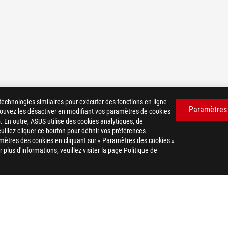
technologies similaires pour exécuter des fonctions en ligne
Paramètres
 pouvez les désactiver en modifiant vos paramètres de cookies
. En outre, ASUS utilise des cookies analytiques, de
euillez cliquer ce bouton pour définir vos préférences
mètres des cookies en cliquant sur « Paramètres des cookies »
plus d'informations, veuillez visiter la page Politique de