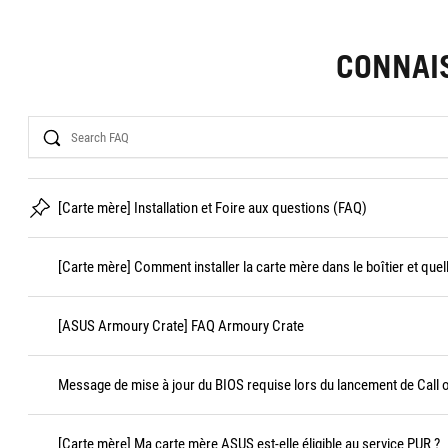
CONNAI
Search
[Carte mère] Installation et Foire aux questions (FAQ)
[Carte mère] Comment installer la carte mère dans le boîtier et quel
[ASUS Armoury Crate] FAQ Armoury Crate
Message de mise à jour du BIOS requise lors du lancement de Call 
[Carte mère] Ma carte mère ASUS est-elle éligible au service PUR ?