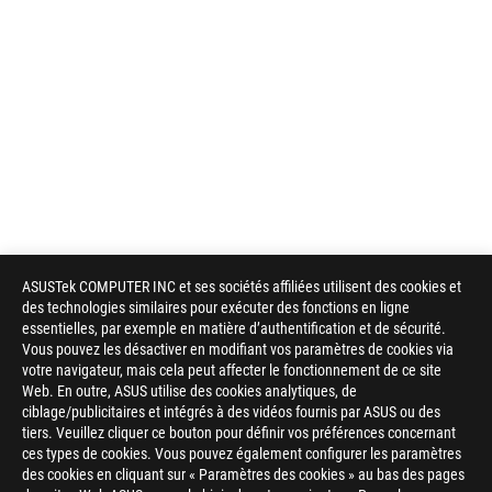
ASUSTek COMPUTER INC et ses sociétés affiliées utilisent des cookies et
des technologies similaires pour exécuter des fonctions en ligne
essentielles, par exemple en matière d’authentification et de sécurité.
Vous pouvez les désactiver en modifiant vos paramètres de cookies via
votre navigateur, mais cela peut affecter le fonctionnement de ce site
Web. En outre, ASUS utilise des cookies analytiques, de
ciblage/publicitaires et intégrés à des vidéos fournis par ASUS ou des
tiers. Veuillez cliquer ce bouton pour définir vos préférences concernant
ces types de cookies. Vous pouvez également configurer les paramètres
des cookies en cliquant sur « Paramètres des cookies » au bas des pages