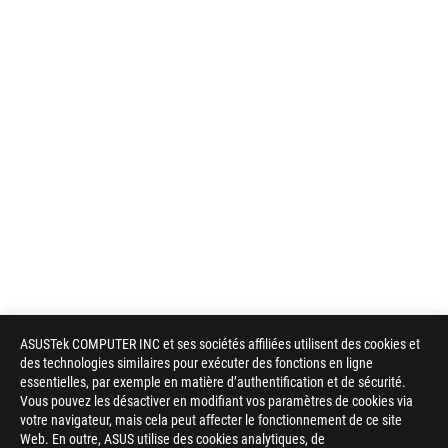
ASUSTek COMPUTER INC et ses sociétés affiliées utilisent des cookies et
des technologies similaires pour exécuter des fonctions en ligne
essentielles, par exemple en matière d’authentification et de sécurité.
Vous pouvez les désactiver en modifiant vos paramètres de cookies via
votre navigateur, mais cela peut affecter le fonctionnement de ce site
Web. En outre, ASUS utilise des cookies analytiques, de