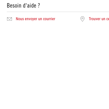
Besoin d'aide ?
Nous envoyer un courrier
Trouver un c