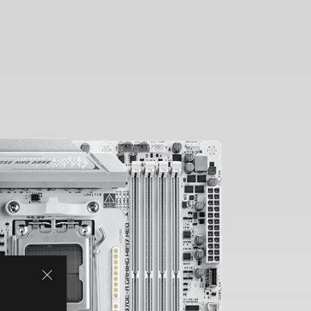
PERFORMANCES