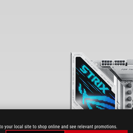
to your local site to shop online and see relevant promotions.