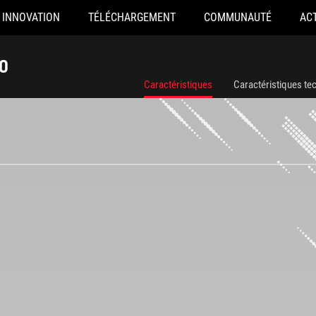
INNOVATION
TÉLÉCHARGEMENT
COMMUNAUTÉ
AC
O
Caractéristiques
Caractéristiques te