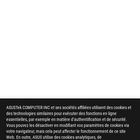
ASUSTek COMPUTER INC et ses sociétés affiliées utilisent des cookies et
des technologies similaires pour exécuter des fonctions en ligne
essentielles, par exemple en matière d’authentification et de sécurité.
Vous pouvez les désactiver en modifiant vos paramètres de cookies via
votre navigateur, mais cela peut affecter le fonctionnement de ce site
Web. En outre, ASUS utilise des cookies analytiques, de