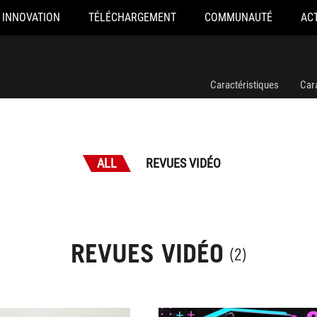
INNOVATION
TÉLÉCHARGEMENT
COMMUNAUTÉ
AC
Caractéristiques
Car
ALL
REVUES VIDÉO
REVUES VIDÉO
(2)