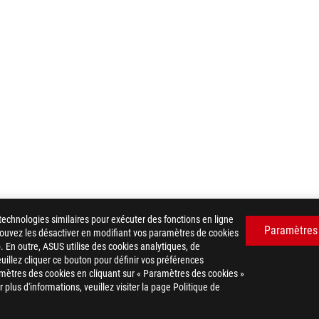
technologies similaires pour exécuter des fonctions en ligne
Paramètres
 pouvez les désactiver en modifiant vos paramètres de cookies
. En outre, ASUS utilise des cookies analytiques, de
euillez cliquer ce bouton pour définir vos préférences
mètres des cookies en cliquant sur « Paramètres des cookies »
plus d'informations, veuillez visiter la page Politique de