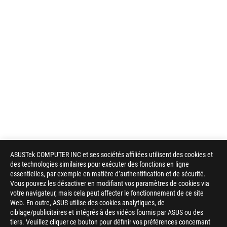
ASUSTek COMPUTER INC et ses sociétés affiliées utilisent des cookies et
des technologies similaires pour exécuter des fonctions en ligne
essentielles, par exemple en matière d’authentification et de sécurité.
Vous pouvez les désactiver en modifiant vos paramètres de cookies via
votre navigateur, mais cela peut affecter le fonctionnement de ce site
Web. En outre, ASUS utilise des cookies analytiques, de
ciblage/publicitaires et intégrés à des vidéos fournis par ASUS ou des
tiers. Veuillez cliquer ce bouton pour définir vos préférences concernant