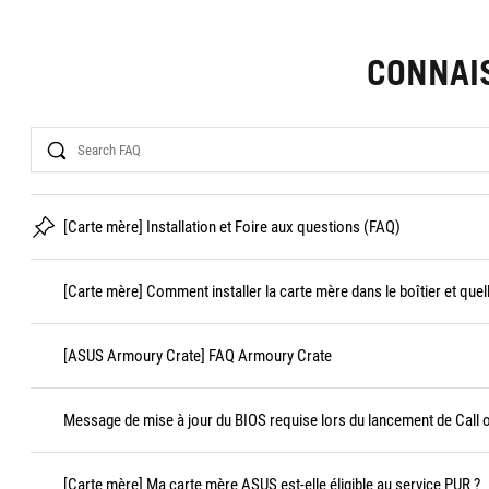
CONNAI
Search
[Carte mère] Installation et Foire aux questions (FAQ)
[Carte mère] Comment installer la carte mère dans le boîtier et quel
[ASUS Armoury Crate] FAQ Armoury Crate
Message de mise à jour du BIOS requise lors du lancement de Call 
[Carte mère] Ma carte mère ASUS est-elle éligible au service PUR ?