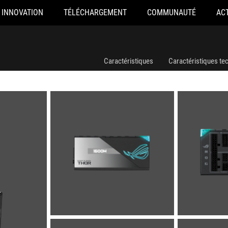
INNOVATION
TÉLÉCHARGEMENT
COMMUNAUTÉ
AC
Caractéristiques
Caractéristiques te