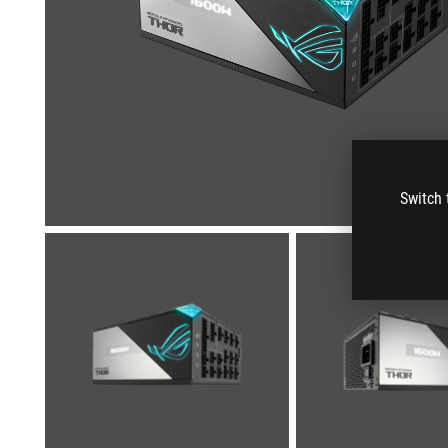
Switch 