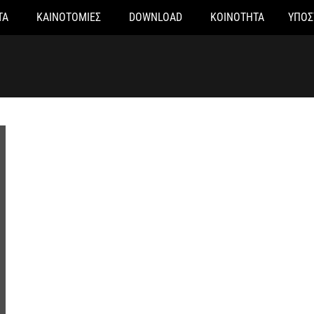
ΤΑ
ΚΑΙΝΟΤΟΜΙΕΣ
DOWNLOAD
ΚΟΙΝΟΤΗΤΑ
ΥΠΟΣ