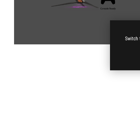
Switch 