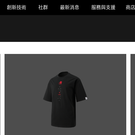
創新技術
社群
最新消息
服務與支援
商