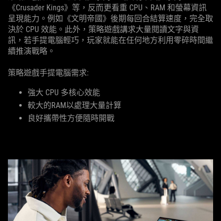
《Crusader Kings》等，反而更看重 CPU、RAM 和螢幕資訊
呈現能力。例如《文明帝國》後期每回合結算速度，完全取
決於 CPU 效能。此外，策略遊戲講求大量閱讀文字與資
訊，若手提電腦輕巧，玩家就能在任何地方利用零碎時間繼
續推演戰略。
策略遊戲手提電腦需求:
強大 CPU 多核心效能
較大的RAM以處理大量計算
良好攜帶性方便隨時開戰