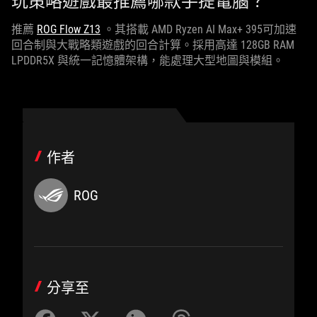
玩策略遊戲最推薦哪款手提電腦？
推薦
ROG Flow Z13
。其搭載 AMD Ryzen AI Max+ 395可加速
回合制與大戰略類遊戲的回合計算。採用高達 128GB RAM
LPDDR5X 與統一記憶體架構，能處理大型地圖與模組。
作者
ROG
分享至