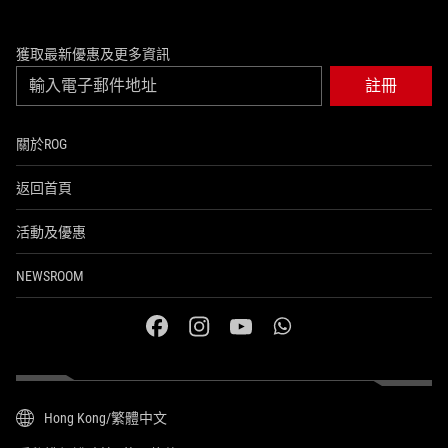
獲取最新優惠及更多資訊
註冊
關於ROG
返回首頁
活動及優惠
NEWSROOM
facebook
instagram
youtube
whatsapp
Hong Kong/繁體中文